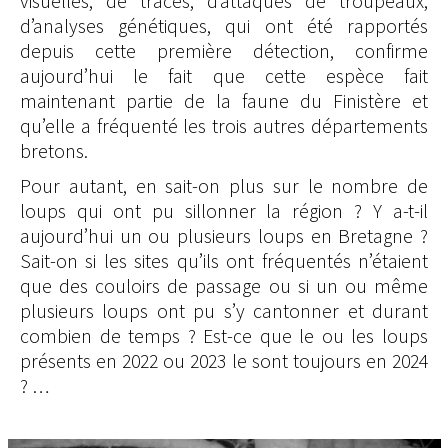
visuelles, de traces, d’attaques de troupeaux,
d’analyses génétiques, qui ont été rapportés
depuis cette première détection, confirme
aujourd’hui le fait que cette espèce fait
maintenant partie de la faune du Finistère et
qu’elle a fréquenté les trois autres départements
bretons.
Pour autant, en sait-on plus sur le nombre de
loups qui ont pu sillonner la région ? Y a-t-il
aujourd’hui un ou plusieurs loups en Bretagne ?
Sait-on si les sites qu’ils ont fréquentés n’étaient
que des couloirs de passage ou si un ou même
plusieurs loups ont pu s’y cantonner et durant
combien de temps ? Est-ce que le ou les loups
présents en 2022 ou 2023 le sont toujours en 2024
? …