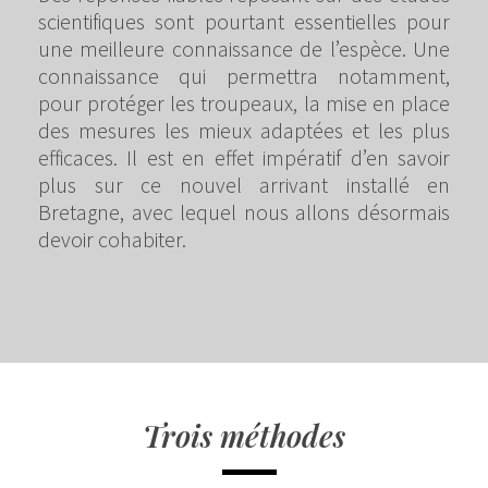
scientifiques sont pourtant essentielles pour
une meilleure connaissance de l’espèce. Une
connaissance qui permettra notamment,
pour protéger les troupeaux, la mise en place
des mesures les mieux adaptées et les plus
efficaces. Il est en effet impératif d’en savoir
plus sur ce nouvel arrivant installé en
Bretagne, avec lequel nous allons désormais
devoir cohabiter.
Trois méthodes