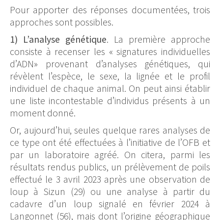
Pour apporter des réponses documentées, trois
approches sont possibles.
1) L’analyse génétique
. La première approche
consiste à recenser les « signatures individuelles
d’ADN» provenant d’analyses génétiques, qui
révèlent l’espèce, le sexe, la lignée et le profil
individuel de chaque animal. On peut ainsi établir
une liste incontestable d’individus présents à un
moment donné.
Or, aujourd’hui, seules quelque rares analyses de
ce type ont été effectuées à l’initiative de l’OFB et
par un laboratoire agréé. On citera, parmi les
résultats rendus publics, un prélèvement de poils
effectué le 3 avril 2023 après une observation de
loup à Sizun (29) ou une analyse à partir du
cadavre d’un loup signalé en février 2024 à
Langonnet (56), mais dont l’origine géographique