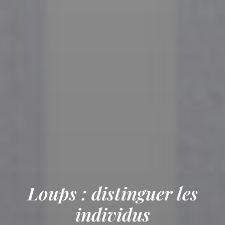
Loups : distinguer les
individus