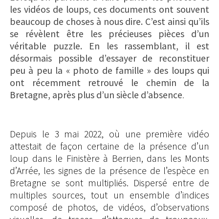
les vidéos de loups, ces documents ont souvent
beaucoup de choses à nous dire. C’est ainsi qu’ils
se révèlent être les précieuses pièces d’un
véritable puzzle. En les rassemblant, il est
désormais possible d’essayer de reconstituer
peu à peu la « photo de famille » des loups qui
ont récemment retrouvé le chemin de la
Bretagne, après plus d’un siècle d’absence
.
Depuis le 3 mai 2022, où une première vidéo
attestait de façon certaine de la présence d’un
loup dans le Finistère à Berrien, dans les Monts
d’Arrée, les signes de la présence de l’espèce en
Bretagne se sont multipliés. Dispersé entre de
multiples sources, tout un ensemble d’indices
composé de photos, de vidéos, d’observations