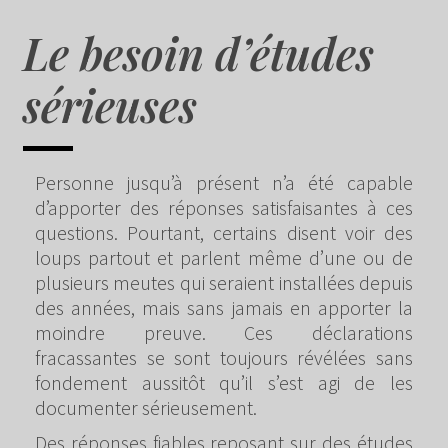
Le besoin d’études
sérieuses
Personne jusqu’à présent n’a été capable
d’apporter des réponses satisfaisantes à ces
questions. Pourtant, certains disent voir des
loups partout et parlent même d’une ou de
plusieurs meutes qui seraient installées depuis
des années, mais sans jamais en apporter la
moindre preuve. Ces déclarations
fracassantes se sont toujours révélées sans
fondement aussitôt qu’il s’est agi de les
documenter sérieusement.
Des réponses fiables reposant sur des études